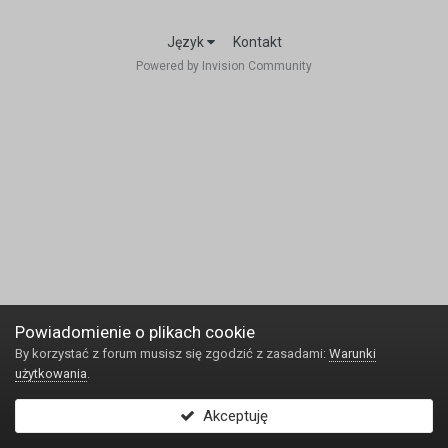
Język
Kontakt
Powered by Invision Community
Powiadomienie o plikach cookie
By korzystać z forum musisz się zgodzić z zasadami:
Warunki
użytkowania
.
Akceptuję