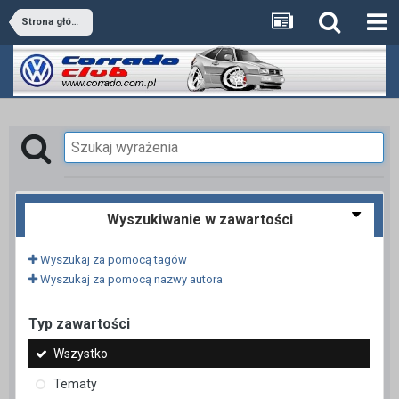
Strona główna
Wyszukiwanie w zawartości
Wyszukaj za pomocą tagów
Wyszukaj za pomocą nazwy autora
Typ zawartości
Wszystko
Tematy