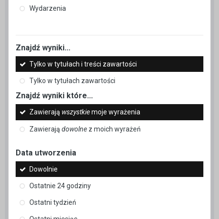
Wydarzenia
Znajdź wyniki...
Tylko w tytułach i treści zawartości
Tylko w tytułach zawartości
Znajdź wyniki które...
Zawierają
wszystkie
moje wyrażenia
Zawierają
dowolne
z moich wyrażeń
Data utworzenia
Dowolnie
Ostatnie 24 godziny
Ostatni tydzień
Ostatni miesiąc