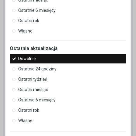
Ostatnie 6 miesięcy
Ostatni rok
Własne
Ostatnia aktualizacja
Dowolnie
Ostatnie 24 godziny
Ostatni tydzień
Ostatni miesiąc
Ostatnie 6 miesięcy
Ostatni rok
Własne