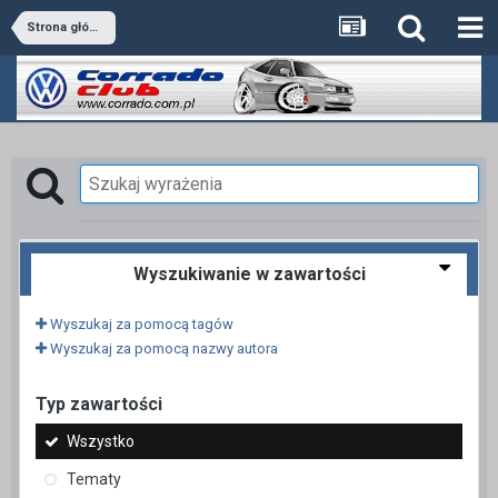
Strona główna
Wyszukiwanie w zawartości
Wyszukaj za pomocą tagów
Wyszukaj za pomocą nazwy autora
Typ zawartości
Wszystko
Tematy