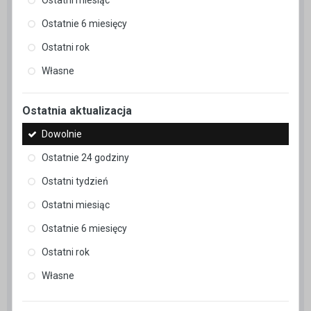
Ostatnie 6 miesięcy
Ostatni rok
Własne
Ostatnia aktualizacja
Dowolnie
Ostatnie 24 godziny
Ostatni tydzień
Ostatni miesiąc
Ostatnie 6 miesięcy
Ostatni rok
Własne