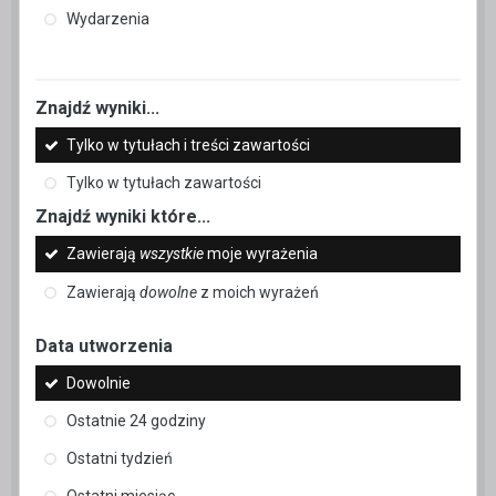
Wydarzenia
Znajdź wyniki...
Tylko w tytułach i treści zawartości
Tylko w tytułach zawartości
Znajdź wyniki które...
Zawierają
wszystkie
moje wyrażenia
Zawierają
dowolne
z moich wyrażeń
Data utworzenia
Dowolnie
Ostatnie 24 godziny
Ostatni tydzień
Ostatni miesiąc