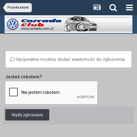
Przedszkole
Opcjonalnie możesz dodać wiadomość do zgłoszenia.
Jesteś robotem?
Wyślij zgłoszenie