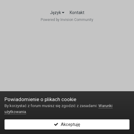
Język
Kontakt
Powered by Invision Community
Powiadomienie o plikach cookie
By korzystać z forum musisz się zgodzić z zasadami:
Warunki
użytkowania
.
Akceptuję