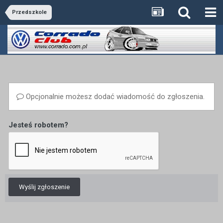
Przedszkole
Opcjonalnie możesz dodać wiadomość do zgłoszenia.
Jesteś robotem?
Wyślij zgłoszenie