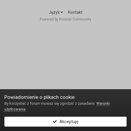
Język
Kontakt
Powered by Invision Community
Powiadomienie o plikach cookie
By korzystać z forum musisz się zgodzić z zasadami:
Warunki
użytkowania
.
Akceptuję