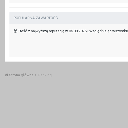
POPULARNA ZAWARTOŚĆ
Treść z najwyższą reputacją w 06.08.2026 uwzględniając wszystkie
Strona główna
Ranking