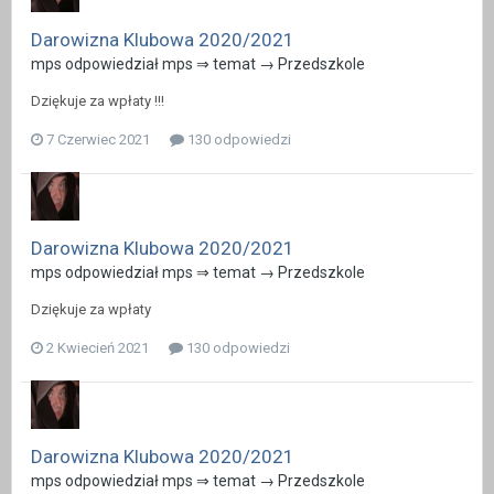
Darowizna Klubowa 2020/2021
mps odpowiedział mps ⇒ temat →
Przedszkole
Dziękuje za wpłaty !!!
7 Czerwiec 2021
130 odpowiedzi
Darowizna Klubowa 2020/2021
mps odpowiedział mps ⇒ temat →
Przedszkole
Dziękuje za wpłaty
2 Kwiecień 2021
130 odpowiedzi
Darowizna Klubowa 2020/2021
mps odpowiedział mps ⇒ temat →
Przedszkole