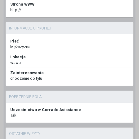
Strona WWW
http://
INFORMACJE O PROFILU
Płeć
Mężczyzna
Lokacja
wawa
Zainteresowania
chodzenie do tylu
POPRZEDNIE POLA
Uczestnictwo w Corrado Asisstance
Tak
OSTATNIE WIZYTY