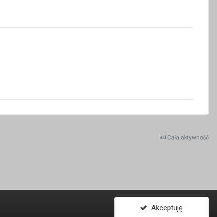
Cała aktywność
Akceptuję