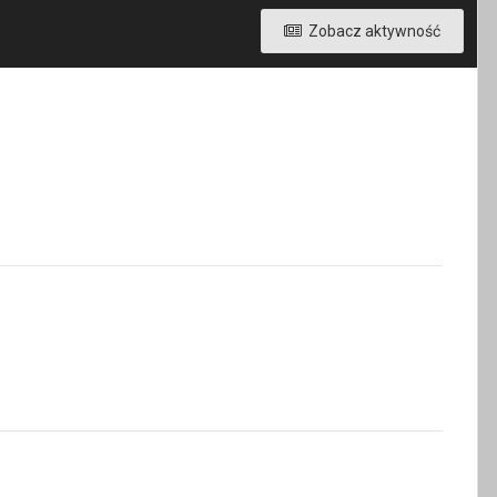
Zobacz aktywność