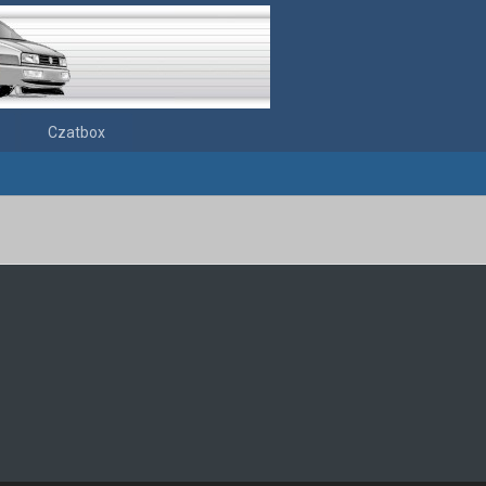
Czatbox