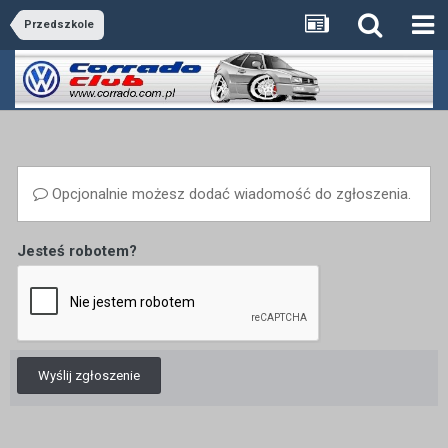
Przedszkole
Opcjonalnie możesz dodać wiadomość do zgłoszenia.
Jesteś robotem?
Wyślij zgłoszenie