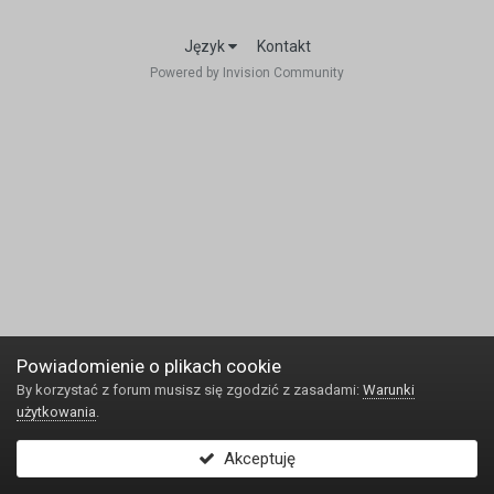
Język
Kontakt
Powered by Invision Community
Powiadomienie o plikach cookie
By korzystać z forum musisz się zgodzić z zasadami:
Warunki
użytkowania
.
Akceptuję