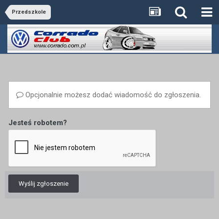
Przedszkole
Opcjonalnie możesz dodać wiadomość do zgłoszenia.
Jesteś robotem?
Wyślij zgłoszenie