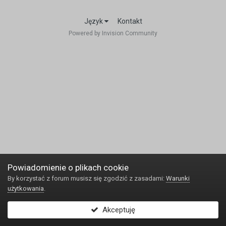
Język
Kontakt
Powered by Invision Community
Powiadomienie o plikach cookie
By korzystać z forum musisz się zgodzić z zasadami:
Warunki
użytkowania
.
Akceptuję