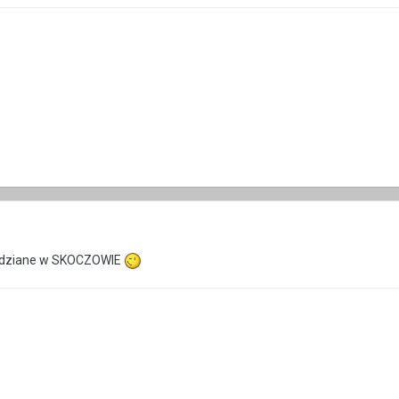
 widziane w SKOCZOWIE