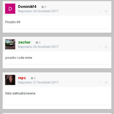
Dominikf4
0
Napisano
26 Grudzień 2017
Poszło 69
zachar
0
Napisano
26 Grudzień 2017
poszło i ode mnie
mps
0
Napisano
27 Grudzień 2017
lista zaktualizowana