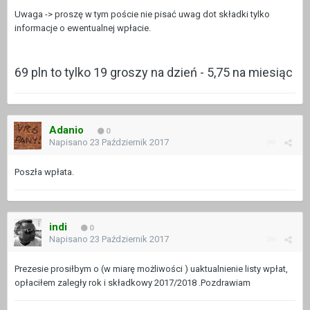
Uwaga -> proszę w tym poście nie pisać uwag dot składki tylko
informacje o ewentualnej wpłacie.
69 pln to tylko 19 groszy na dzień - 5,75 na miesiąc
Adanio
0
Napisano
23 Październik 2017
Poszła wpłata.
indi
0
Napisano
23 Październik 2017
Prezesie prosiłbym o (w miarę możliwości ) uaktualnienie listy wpłat,
opłaciłem zaległy rok i składkowy 2017/2018 .Pozdrawiam